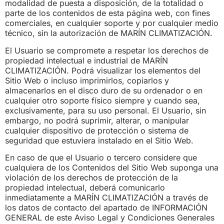
modalidad de puesta a disposición, de la totalidad o
parte de los contenidos de esta página web, con fines
comerciales, en cualquier soporte y por cualquier medio
técnico, sin la autorización de MARÍN CLIMATIZACIÓN.
El Usuario se compromete a respetar los derechos de
propiedad intelectual e industrial de MARÍN
CLIMATIZACIÓN. Podrá visualizar los elementos del
Sitio Web o incluso imprimirlos, copiarlos y
almacenarlos en el disco duro de su ordenador o en
cualquier otro soporte físico siempre y cuando sea,
exclusivamente, para su uso personal. El Usuario, sin
embargo, no podrá suprimir, alterar, o manipular
cualquier dispositivo de protección o sistema de
seguridad que estuviera instalado en el Sitio Web.
En caso de que el Usuario o tercero considere que
cualquiera de los Contenidos del Sitio Web suponga una
violación de los derechos de protección de la
propiedad intelectual, deberá comunicarlo
inmediatamente a MARÍN CLIMATIZACIÓN a través de
los datos de contacto del apartado de INFORMACIÓN
GENERAL de este Aviso Legal y Condiciones Generales