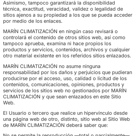
Asimismo, tampoco garantizará la disponibilidad
técnica, exactitud, veracidad, validez o legalidad de
sitios ajenos a su propiedad a los que se pueda acceder
por medio de los enlaces.
MARÍN CLIMATIZACIÓN en ningún caso revisará o
controlará el contenido de otros sitios web, así como
tampoco aprueba, examina ni hace propios los
productos y servicios, contenidos, archivos y cualquier
otro material existente en los referidos sitios enlazados.
MARÍN CLIMATIZACIÓN no asume ninguna
responsabilidad por los daños y perjuicios que pudieran
producirse por el acceso, uso, calidad o licitud de los
contenidos, comunicaciones, opiniones, productos y
servicios de los sitios web no gestionados por MARÍN
CLIMATIZACIÓN y que sean enlazados en este Sitio
Web.
El Usuario o tercero que realice un hipervínculo desde
una página web de otro, distinto, sitio web al Sitio Web
de MARÍN CLIMATIZACIÓN deberá saber que:
No se permite la reproducción —total o parcialmente—