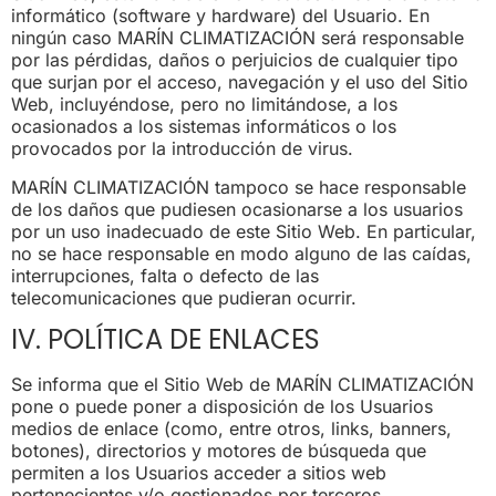
informático (software y hardware) del Usuario. En
ningún caso MARÍN CLIMATIZACIÓN será responsable
por las pérdidas, daños o perjuicios de cualquier tipo
que surjan por el acceso, navegación y el uso del Sitio
Web, incluyéndose, pero no limitándose, a los
ocasionados a los sistemas informáticos o los
provocados por la introducción de virus.
MARÍN CLIMATIZACIÓN tampoco se hace responsable
de los daños que pudiesen ocasionarse a los usuarios
por un uso inadecuado de este Sitio Web. En particular,
no se hace responsable en modo alguno de las caídas,
interrupciones, falta o defecto de las
telecomunicaciones que pudieran ocurrir.
IV. POLÍTICA DE ENLACES
Se informa que el Sitio Web de MARÍN CLIMATIZACIÓN
pone o puede poner a disposición de los Usuarios
medios de enlace (como, entre otros, links, banners,
botones), directorios y motores de búsqueda que
permiten a los Usuarios acceder a sitios web
pertenecientes y/o gestionados por terceros.