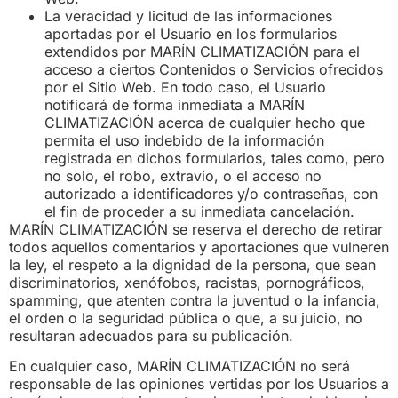
La veracidad y licitud de las informaciones
aportadas por el Usuario en los formularios
extendidos por MARÍN CLIMATIZACIÓN para el
acceso a ciertos Contenidos o Servicios ofrecidos
por el Sitio Web. En todo caso, el Usuario
notificará de forma inmediata a MARÍN
CLIMATIZACIÓN acerca de cualquier hecho que
permita el uso indebido de la información
registrada en dichos formularios, tales como, pero
no solo, el robo, extravío, o el acceso no
autorizado a identificadores y/o contraseñas, con
el fin de proceder a su inmediata cancelación.
MARÍN CLIMATIZACIÓN se reserva el derecho de retirar
todos aquellos comentarios y aportaciones que vulneren
la ley, el respeto a la dignidad de la persona, que sean
discriminatorios, xenófobos, racistas, pornográficos,
spamming, que atenten contra la juventud o la infancia,
el orden o la seguridad pública o que, a su juicio, no
resultaran adecuados para su publicación.
En cualquier caso, MARÍN CLIMATIZACIÓN no será
responsable de las opiniones vertidas por los Usuarios a