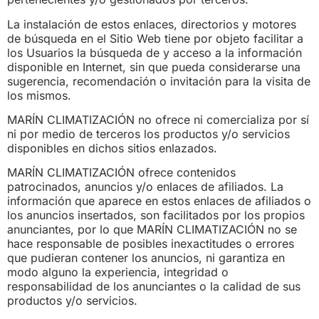
La instalación de estos enlaces, directorios y motores
de búsqueda en el Sitio Web tiene por objeto facilitar a
los Usuarios la búsqueda de y acceso a la información
disponible en Internet, sin que pueda considerarse una
sugerencia, recomendación o invitación para la visita de
los mismos.
MARÍN CLIMATIZACIÓN no ofrece ni comercializa por sí
ni por medio de terceros los productos y/o servicios
disponibles en dichos sitios enlazados.
MARÍN CLIMATIZACIÓN ofrece contenidos
patrocinados, anuncios y/o enlaces de afiliados. La
información que aparece en estos enlaces de afiliados o
los anuncios insertados, son facilitados por los propios
anunciantes, por lo que MARÍN CLIMATIZACIÓN no se
hace responsable de posibles inexactitudes o errores
que pudieran contener los anuncios, ni garantiza en
modo alguno la experiencia, integridad o
responsabilidad de los anunciantes o la calidad de sus
productos y/o servicios.