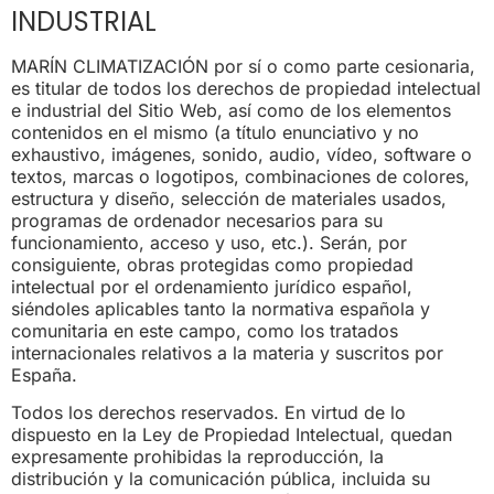
INDUSTRIAL
MARÍN CLIMATIZACIÓN por sí o como parte cesionaria,
es titular de todos los derechos de propiedad intelectual
e industrial del Sitio Web, así como de los elementos
contenidos en el mismo (a título enunciativo y no
exhaustivo, imágenes, sonido, audio, vídeo, software o
textos, marcas o logotipos, combinaciones de colores,
estructura y diseño, selección de materiales usados,
programas de ordenador necesarios para su
funcionamiento, acceso y uso, etc.). Serán, por
consiguiente, obras protegidas como propiedad
intelectual por el ordenamiento jurídico español,
siéndoles aplicables tanto la normativa española y
comunitaria en este campo, como los tratados
internacionales relativos a la materia y suscritos por
España.
Todos los derechos reservados. En virtud de lo
dispuesto en la Ley de Propiedad Intelectual, quedan
expresamente prohibidas la reproducción, la
distribución y la comunicación pública, incluida su