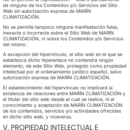
de ninguno de los Contenidos y/o Servicios del Sitio
Web sin autorización expresa de MARÍN
CLIMATIZACIÓN.
No se permite tampoco ninguna manifestación falsa,
inexacta o incorrecta sobre el Sitio Web de MARÍN
CLIMATIZACIÓN, ni sobre los Contenidos y/o Servicios
del mismo.
A excepción del hipervínculo, el sitio web en el que se
establezca dicho hiperenlace no contendrá ningún
elemento, de este Sitio Web, protegido como propiedad
intelectual por el ordenamiento jurídico español, salvo
autorización expresa de MARÍN CLIMATIZACIÓN.
El establecimiento del hipervínculo no implicará la
existencia de relaciones entre MARÍN CLIMATIZACIÓN y
el titular del sitio web desde el cual se realice, ni el
conocimiento y aceptación de MARÍN CLIMATIZACIÓN
de los contenidos, servicios y/o actividades ofrecidas
en dicho sitio web, y viceversa.
V. PROPIEDAD INTELECTUAL E