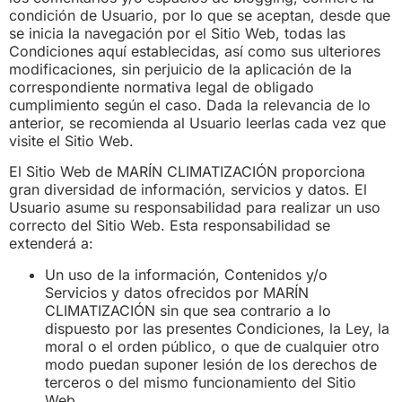
condición de Usuario, por lo que se aceptan, desde que
se inicia la navegación por el Sitio Web, todas las
Condiciones aquí establecidas, así como sus ulteriores
modificaciones, sin perjuicio de la aplicación de la
correspondiente normativa legal de obligado
cumplimiento según el caso. Dada la relevancia de lo
anterior, se recomienda al Usuario leerlas cada vez que
visite el Sitio Web.
El Sitio Web de MARÍN CLIMATIZACIÓN proporciona
gran diversidad de información, servicios y datos. El
Usuario asume su responsabilidad para realizar un uso
correcto del Sitio Web. Esta responsabilidad se
extenderá a:
Un uso de la información, Contenidos y/o
Servicios y datos ofrecidos por MARÍN
CLIMATIZACIÓN sin que sea contrario a lo
dispuesto por las presentes Condiciones, la Ley, la
moral o el orden público, o que de cualquier otro
modo puedan suponer lesión de los derechos de
terceros o del mismo funcionamiento del Sitio
Web.