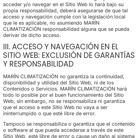
acceder y/o navegar en el Sitio Web lo hará bajo su
propia responsabilidad, deberá asegurarse de que tal
acceso y navegación cumple con la legislación local
que le es aplicable, no asumiendo MARÍN
CLIMATIZACIÓN responsabilidad alguna que se pueda
derivar de dicho acceso.
III. ACCESO Y NAVEGACIÓN EN EL
SITIO WEB: EXCLUSIÓN DE GARANTÍAS
Y RESPONSABILIDAD
MARÍN CLIMATIZACIÓN no garantiza la continuidad,
disponibilidad y utilidad del Sitio Web, ni de los
Contenidos o Servicios. MARÍN CLIMATIZACIÓN hará
todo lo posible por el buen funcionamiento del Sitio
Web, sin embargo, no se responsabiliza ni garantiza
que el acceso a este Sitio Web no vaya a ser
ininterrumpido o que esté libre de error.
Tampoco se responsabiliza o garantiza que el contenido
o software al que pueda accederse a través de este
Sitio Web, esté libre de error o cause un daño al sistema