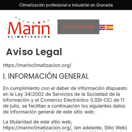
Climatización profesional e industrial en Granada
CONTACTO
Aviso Legal
https://marinclimatizacion.org/
I. INFORMACIÓN GENERAL
En cumplimiento con el deber de información dispuesto
en la Ley 34/2002 de Servicios de la Sociedad de la
Información y el Comercio Electrónico (LSSI-CE) de 11
de julio, se facilitan a continuación los siguientes datos
de información general de este sitio web:
La titularidad de este sitio web,
https://marinclimatizacion.org/, (en adelante, Sitio Web)