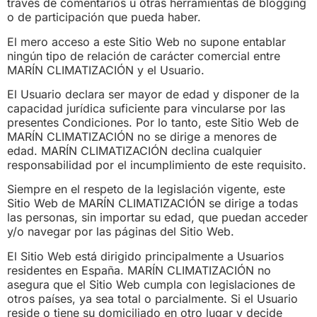
través de comentarios u otras herramientas de blogging
o de participación que pueda haber.
El mero acceso a este Sitio Web no supone entablar
ningún tipo de relación de carácter comercial entre
MARÍN CLIMATIZACIÓN y el Usuario.
El Usuario declara ser mayor de edad y disponer de la
capacidad jurídica suficiente para vincularse por las
presentes Condiciones. Por lo tanto, este Sitio Web de
MARÍN CLIMATIZACIÓN no se dirige a menores de
edad. MARÍN CLIMATIZACIÓN declina cualquier
responsabilidad por el incumplimiento de este requisito.
Siempre en el respeto de la legislación vigente, este
Sitio Web de MARÍN CLIMATIZACIÓN se dirige a todas
las personas, sin importar su edad, que puedan acceder
y/o navegar por las páginas del Sitio Web.
El Sitio Web está dirigido principalmente a Usuarios
residentes en España. MARÍN CLIMATIZACIÓN no
asegura que el Sitio Web cumpla con legislaciones de
otros países, ya sea total o parcialmente. Si el Usuario
reside o tiene su domiciliado en otro lugar y decide