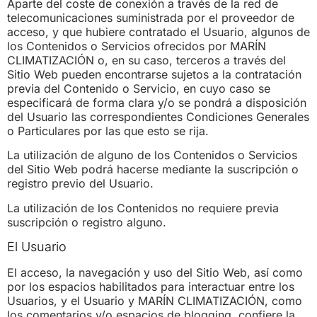
Aparte del coste de conexión a través de la red de
telecomunicaciones suministrada por el proveedor de
acceso, y que hubiere contratado el Usuario, algunos de
los Contenidos o Servicios ofrecidos por MARÍN
CLIMATIZACIÓN o, en su caso, terceros a través del
Sitio Web pueden encontrarse sujetos a la contratación
previa del Contenido o Servicio, en cuyo caso se
especificará de forma clara y/o se pondrá a disposición
del Usuario las correspondientes Condiciones Generales
o Particulares por las que esto se rija.
La utilización de alguno de los Contenidos o Servicios
del Sitio Web podrá hacerse mediante la suscripción o
registro previo del Usuario.
La utilización de los Contenidos no requiere previa
suscripción o registro alguno.
El Usuario
El acceso, la navegación y uso del Sitio Web, así como
por los espacios habilitados para interactuar entre los
Usuarios, y el Usuario y MARÍN CLIMATIZACIÓN, como
los comentarios y/o espacios de blogging, confiere la