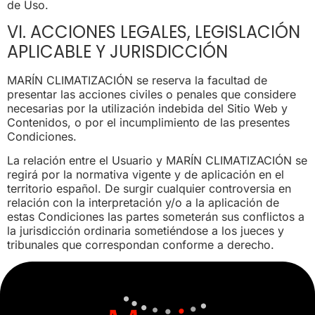
de Uso.
VI. ACCIONES LEGALES, LEGISLACIÓN
APLICABLE Y JURISDICCIÓN
MARÍN CLIMATIZACIÓN se reserva la facultad de
presentar las acciones civiles o penales que considere
necesarias por la utilización indebida del Sitio Web y
Contenidos, o por el incumplimiento de las presentes
Condiciones.
La relación entre el Usuario y MARÍN CLIMATIZACIÓN se
regirá por la normativa vigente y de aplicación en el
territorio español. De surgir cualquier controversia en
relación con la interpretación y/o a la aplicación de
estas Condiciones las partes someterán sus conflictos a
la jurisdicción ordinaria sometiéndose a los jueces y
tribunales que correspondan conforme a derecho.