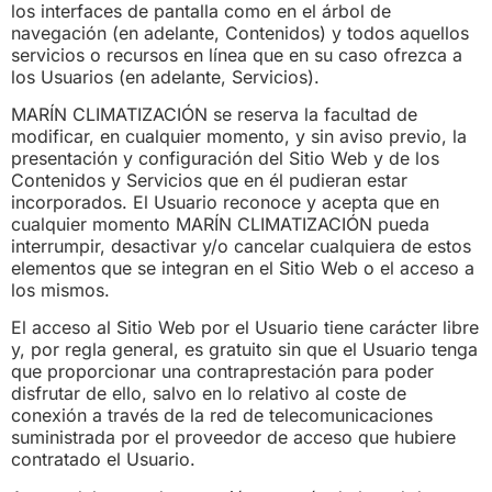
los interfaces de pantalla como en el árbol de
navegación (en adelante, Contenidos) y todos aquellos
servicios o recursos en línea que en su caso ofrezca a
los Usuarios (en adelante, Servicios).
MARÍN CLIMATIZACIÓN se reserva la facultad de
modificar, en cualquier momento, y sin aviso previo, la
presentación y configuración del Sitio Web y de los
Contenidos y Servicios que en él pudieran estar
incorporados. El Usuario reconoce y acepta que en
cualquier momento MARÍN CLIMATIZACIÓN pueda
interrumpir, desactivar y/o cancelar cualquiera de estos
elementos que se integran en el Sitio Web o el acceso a
los mismos.
El acceso al Sitio Web por el Usuario tiene carácter libre
y, por regla general, es gratuito sin que el Usuario tenga
que proporcionar una contraprestación para poder
disfrutar de ello, salvo en lo relativo al coste de
conexión a través de la red de telecomunicaciones
suministrada por el proveedor de acceso que hubiere
contratado el Usuario.