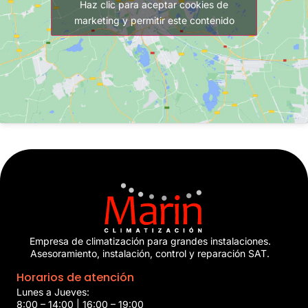
Haz clic para aceptar cookies de
marketing y permitir este contenido
Empresa de climatización para grandes instalaciones.
Asesoramiento, instalación, control y reparación SAT.
Horarios de atención
Lunes a Jueves:
8:00 – 14:00 | 16:00 – 19:00