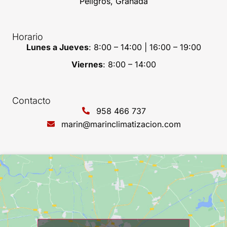
Peligros, Granada
Horario
Lunes a Jueves
: 8:00 – 14:00 | 16:00 – 19:00
Viernes
: 8:00 – 14:00
Contacto
958 466 737
marin@marinclimatizacion.com