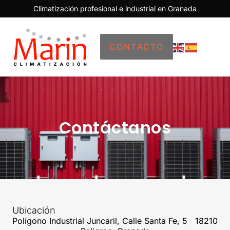
Climatización profesional e industrial en Granada
CONTACTO
Contáctanos
Ubicación
Polígono Industrial Juncaril, Calle Santa Fe, 5 18210