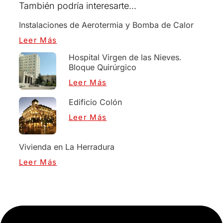
También podría interesarte...
Instalaciones de Aerotermia y Bomba de Calor
Leer Más
Hospital Virgen de las Nieves.
Bloque Quirúrgico
Leer Más
Edificio Colón
Leer Más
Vivienda en La Herradura
Leer Más