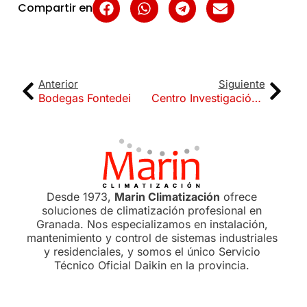
Compartir en
Anterior
Siguiente
Bodegas Fontedei
Centro Investigación Biomédica
Desde 1973,
Marin Climatización
ofrece
soluciones de climatización profesional en
Granada. Nos especializamos en instalación,
mantenimiento y control de sistemas industriales
y residenciales, y somos el único Servicio
Técnico Oficial Daikin en la provincia.