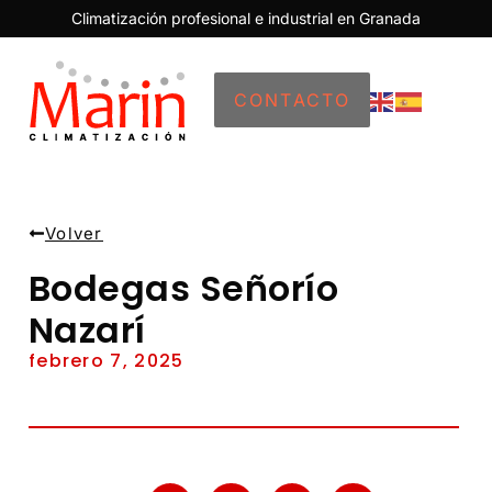
Climatización profesional e industrial en Granada
CONTACTO
Volver
Bodegas Señorío
Nazarí
febrero 7, 2025