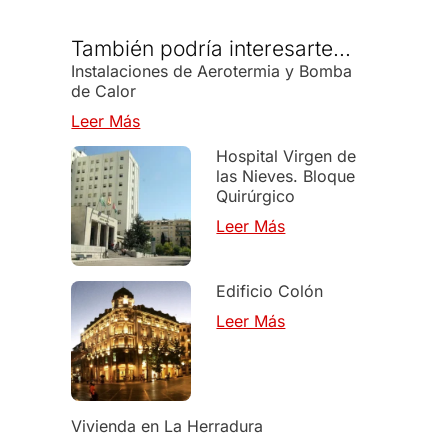
También podría interesarte...
Instalaciones de Aerotermia y Bomba
de Calor
Leer Más
Hospital Virgen de
las Nieves. Bloque
Quirúrgico
Leer Más
Edificio Colón
Leer Más
Vivienda en La Herradura