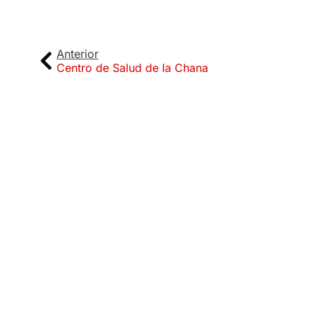
Anterior
Centro de Salud de la Chana