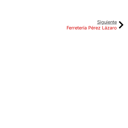
Siguiente
Ferretería Pérez Lázaro