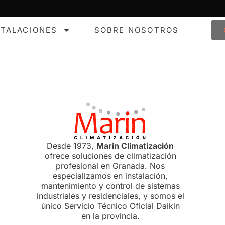
STALACIONES
SOBRE NOSOTROS
Desde 1973,
Marin Climatización
ofrece soluciones de climatización
profesional en Granada. Nos
especializamos en instalación,
mantenimiento y control de sistemas
industriales y residenciales, y somos el
único Servicio Técnico Oficial Daikin
en la provincia.