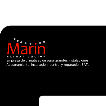
Empresa de climatización para grandes instalaciones.
Asesoramiento, instalación, control y reparación SAT.