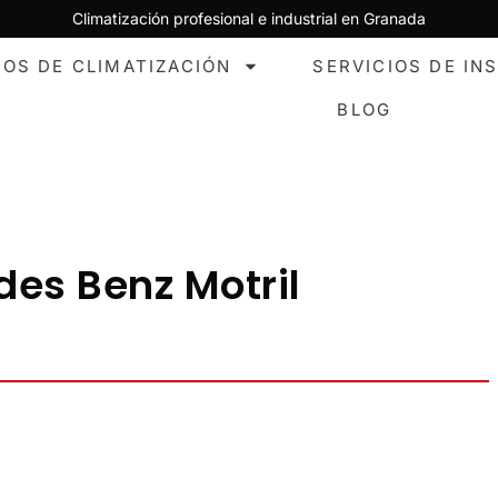
Climatización profesional e industrial en Granada
IOS DE CLIMATIZACIÓN
SERVICIOS DE IN
BLOG
es Benz Motril