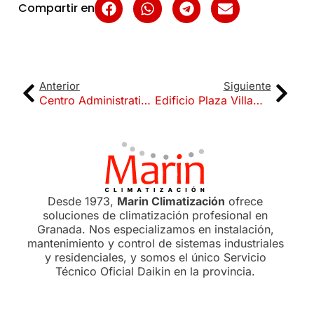
Compartir en
Anterior
Siguiente
Centro Administrativo Juncaril
Edificio Plaza Villamena
Desde 1973,
Marin Climatización
ofrece
soluciones de climatización profesional en
Granada. Nos especializamos en instalación,
mantenimiento y control de sistemas industriales
y residenciales, y somos el único Servicio
Técnico Oficial Daikin en la provincia.