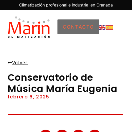
Climatización profesional e industrial en Granada
CONTACTO
Volver
Conservatorio de
Música María Eugenia
febrero 6, 2025