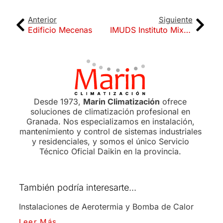
Anterior
Siguiente
Edificio Mecenas
IMUDS Instituto Mixto Deporte y Salud UGR
Desde 1973,
Marin Climatización
ofrece
soluciones de climatización profesional en
Granada. Nos especializamos en instalación,
mantenimiento y control de sistemas industriales
y residenciales, y somos el único Servicio
Técnico Oficial Daikin en la provincia.
También podría interesarte...
Instalaciones de Aerotermia y Bomba de Calor
Leer Más