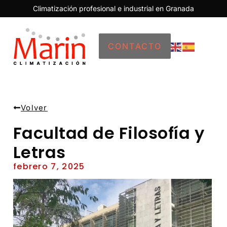
Climatización profesional e industrial en Granada
CONTACTO
Volver
Facultad de Filosofía y
Letras
febrero 7, 2025