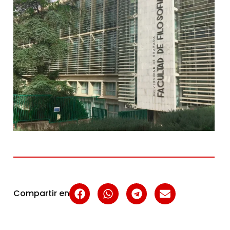
Compartir en