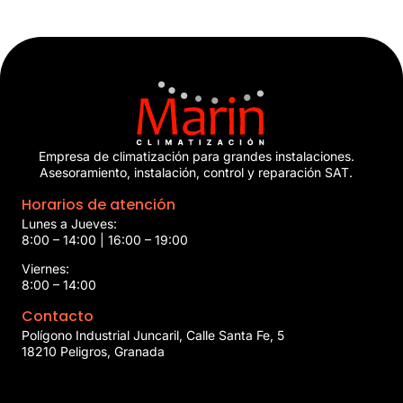
Empresa de climatización para grandes instalaciones.
Asesoramiento, instalación, control y reparación SAT.
Horarios de atención
Lunes a Jueves:
8:00 – 14:00 | 16:00 – 19:00
Viernes:
8:00 – 14:00
Contacto
Polígono Industrial Juncaril, Calle Santa Fe, 5
18210 Peligros, Granada