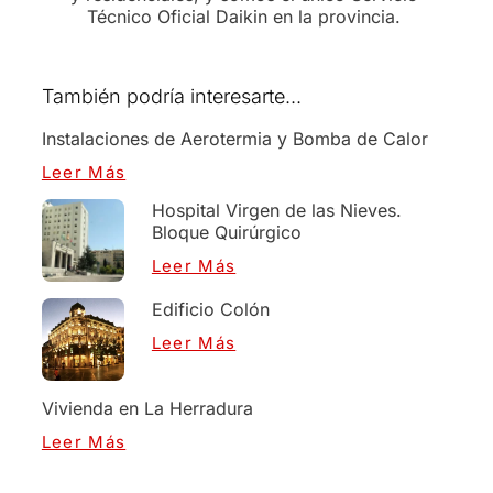
Técnico Oficial Daikin en la provincia.
También podría interesarte...
Instalaciones de Aerotermia y Bomba de Calor
Leer Más
Hospital Virgen de las Nieves.
Bloque Quirúrgico
Leer Más
Edificio Colón
Leer Más
Vivienda en La Herradura
Leer Más