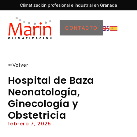
Climatización profesional e industrial en Granada
CONTACTO
Volver
Hospital de Baza
Neonatología,
Ginecología y
Obstetricia
febrero 7, 2025