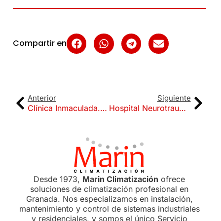
Compartir en
Anterior
Siguiente
Clínica Inmaculada. Radiodiagnóstico
Hospital Neurotraumatología y Rehabilitación
Desde 1973,
Marin Climatización
ofrece
soluciones de climatización profesional en
Granada. Nos especializamos en instalación,
mantenimiento y control de sistemas industriales
y residenciales, y somos el único Servicio