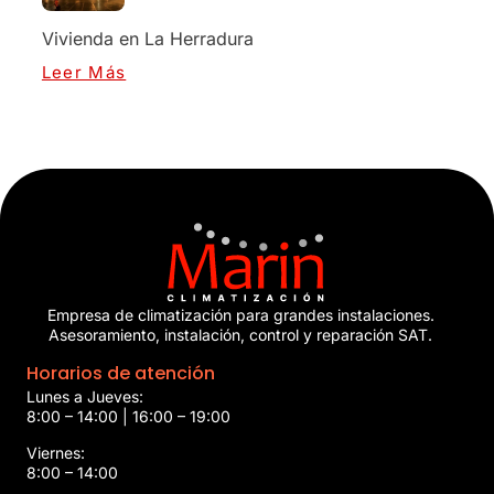
Vivienda en La Herradura
Leer Más
Empresa de climatización para grandes instalaciones.
Asesoramiento, instalación, control y reparación SAT.
Horarios de atención
Lunes a Jueves:
8:00 – 14:00 | 16:00 – 19:00
Viernes:
8:00 – 14:00