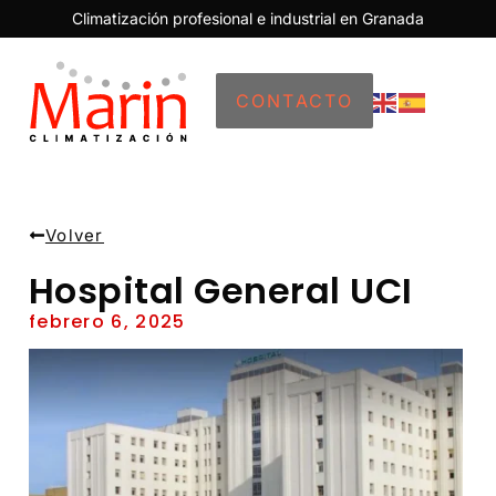
Climatización profesional e industrial en Granada
CONTACTO
Volver
Hospital General UCI
febrero 6, 2025