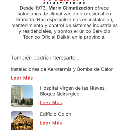
Desde 1973,
Marin Climatización
ofrece
soluciones de climatización profesional en
Granada. Nos especializamos en instalación,
mantenimiento y control de sistemas industriales
y residenciales, y somos el único Servicio
Técnico Oficial Daikin en la provincia.
También podría interesarte...
Instalaciones de Aerotermia y Bomba de Calor
Leer Más
Hospital Virgen de las Nieves.
Bloque Quirúrgico
Leer Más
Edificio Colón
Leer Más