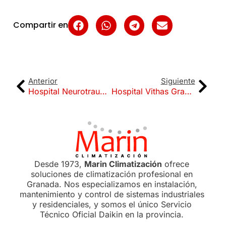
Compartir en
Anterior
Siguiente
Hospital Neurotraumatología y Rehabilitación
Hospital Vithas Granada
Desde 1973,
Marin Climatización
ofrece
soluciones de climatización profesional en
Granada. Nos especializamos en instalación,
mantenimiento y control de sistemas industriales
y residenciales, y somos el único Servicio
Técnico Oficial Daikin en la provincia.