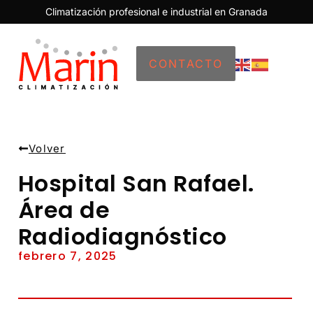
Climatización profesional e industrial en Granada
CONTACTO
Volver
Hospital San Rafael.
Área de
Radiodiagnóstico
febrero 7, 2025