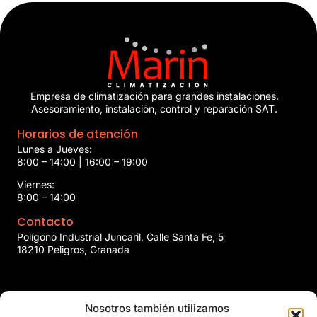
Empresa de climatización para grandes instalaciones.
Asesoramiento, instalación, control y reparación SAT.
Horarios de atención
Lunes a Jueves:
8:00 – 14:00 | 16:00 – 19:00
Viernes:
8:00 – 14:00
Contacto
Polígono Industrial Juncaril, Calle Santa Fe, 5
18210 Peligros, Granada
958 466 737
Nosotros también utilizamos
marin@marinclimatizacion.com