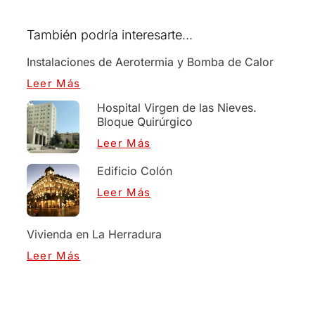
También podría interesarte...
Instalaciones de Aerotermia y Bomba de Calor
Leer Más
Hospital Virgen de las Nieves.
Bloque Quirúrgico
Leer Más
Edificio Colón
Leer Más
Vivienda en La Herradura
Leer Más