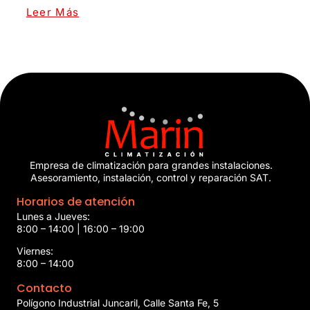
Leer Más
Empresa de climatización para grandes instalaciones.
Asesoramiento, instalación, control y reparación SAT.
Horarios de atención
Lunes a Jueves:
8:00 – 14:00 | 16:00 – 19:00
Viernes:
8:00 – 14:00
Contacto
Polígono Industrial Juncaril, Calle Santa Fe, 5