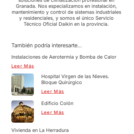
Granada. Nos especializamos en instalación,
mantenimiento y control de sistemas industriales
y residenciales, y somos el único Servicio
Técnico Oficial Daikin en la provincia.
También podría interesarte...
Instalaciones de Aerotermia y Bomba de Calor
Leer Más
Hospital Virgen de las Nieves.
Bloque Quirúrgico
Leer Más
Edificio Colón
Leer Más
Vivienda en La Herradura