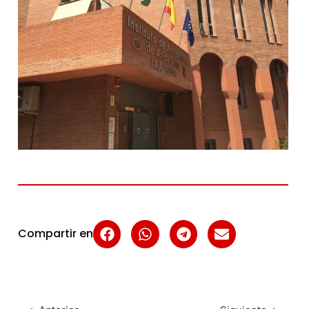
Compartir en