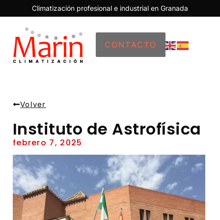
Climatización profesional e industrial en Granada
CONTACTO
Volver
Instituto de Astrofísica
febrero 7, 2025