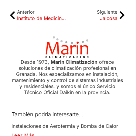
Anterior
Siguiente
Instituto de Medicina Legal
Jalcosa
Desde 1973,
Marin Climatización
ofrece
soluciones de climatización profesional en
Granada. Nos especializamos en instalación,
mantenimiento y control de sistemas industriales
y residenciales, y somos el único Servicio
Técnico Oficial Daikin en la provincia.
También podría interesarte...
Instalaciones de Aerotermia y Bomba de Calor
Leer Más