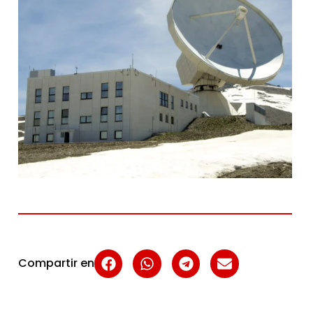
Compartir en