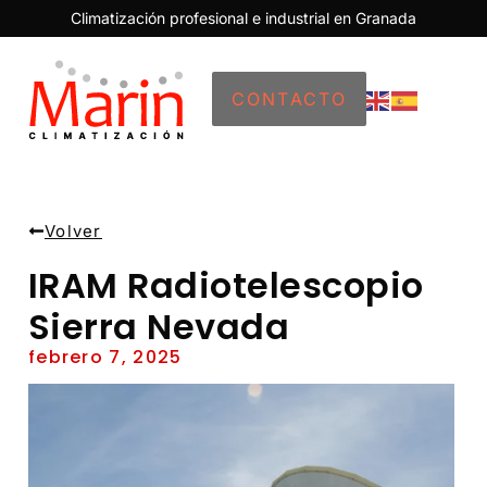
Climatización profesional e industrial en Granada
CONTACTO
Volver
IRAM Radiotelescopio
Sierra Nevada
febrero 7, 2025