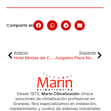
Compartir en
Anterior
Siguiente
Hotel Monjas del Carmen
Juzgados Plaza Nueva
Desde 1973,
Marin Climatización
ofrece
soluciones de climatización profesional en
Granada. Nos especializamos en instalación,
mantenimiento y control de sistemas industriales