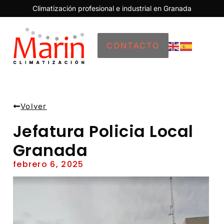
Climatización profesional e industrial en Granada
CONTACTO
Volver
Jefatura Policia Local
Granada
febrero 6, 2025