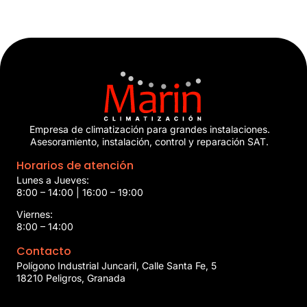
Empresa de climatización para grandes instalaciones.
Asesoramiento, instalación, control y reparación SAT.
Horarios de atención
Lunes a Jueves:
8:00 – 14:00 | 16:00 – 19:00
Viernes:
8:00 – 14:00
Contacto
Polígono Industrial Juncaril, Calle Santa Fe, 5
18210 Peligros, Granada