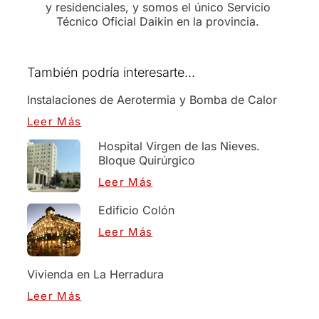
y residenciales, y somos el único Servicio
Técnico Oficial Daikin en la provincia.
También podría interesarte...
Instalaciones de Aerotermia y Bomba de Calor
Leer Más
Hospital Virgen de las Nieves.
Bloque Quirúrgico
Leer Más
Edificio Colón
Leer Más
Vivienda en La Herradura
Leer Más