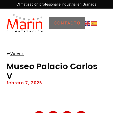
Climatización profesional e industrial en Granada
CONTACTO
Volver
Museo Palacio Carlos
V
febrero 7, 2025