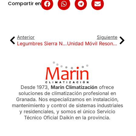
Compartir en
Anterior
Siguiente
Legumbres Sierra Nevada
Unidad Móvil Resonancia Magnética Cedisa
Desde 1973,
Marin Climatización
ofrece
soluciones de climatización profesional en
Granada. Nos especializamos en instalación,
mantenimiento y control de sistemas industriales
y residenciales, y somos el único Servicio
Técnico Oficial Daikin en la provincia.