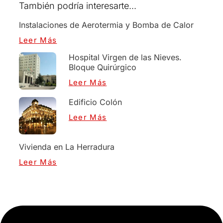
También podría interesarte...
Instalaciones de Aerotermia y Bomba de Calor
Leer Más
Hospital Virgen de las Nieves.
Bloque Quirúrgico
Leer Más
Edificio Colón
Leer Más
Vivienda en La Herradura
Leer Más