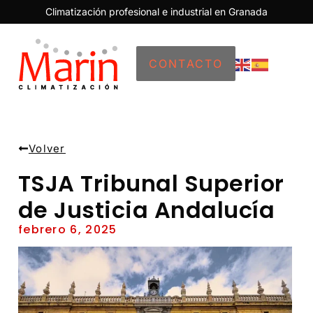
Climatización profesional e industrial en Granada
CONTACTO
Volver
TSJA Tribunal Superior
de Justicia Andalucía
febrero 6, 2025