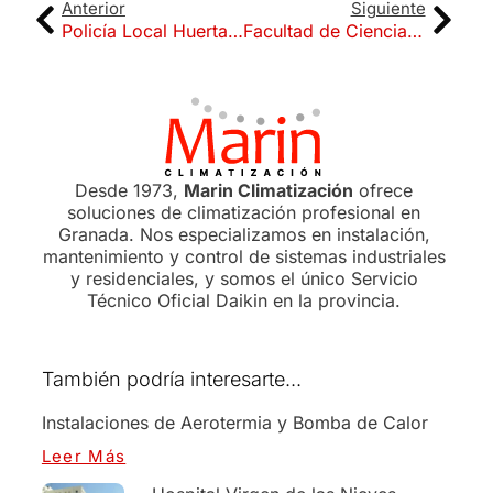
Anterior
Siguiente
Policía Local Huerta Rasillo
Facultad de Ciencias UGR
Desde 1973,
Marin Climatización
ofrece
soluciones de climatización profesional en
Granada. Nos especializamos en instalación,
mantenimiento y control de sistemas industriales
y residenciales, y somos el único Servicio
Técnico Oficial Daikin en la provincia.
También podría interesarte...
Instalaciones de Aerotermia y Bomba de Calor
Leer Más