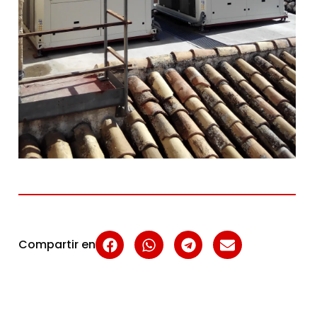
Compartir en