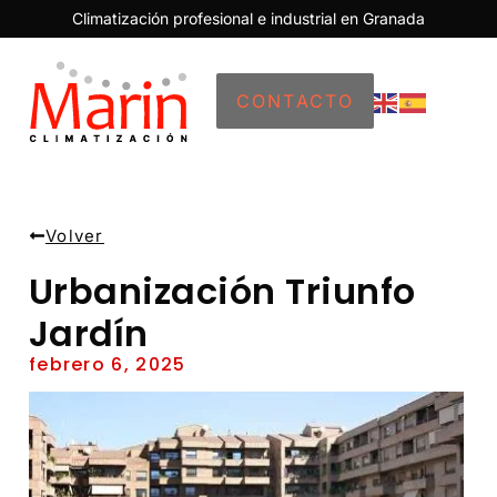
Climatización profesional e industrial en Granada
CONTACTO
Volver
Urbanización Triunfo
Jardín
febrero 6, 2025