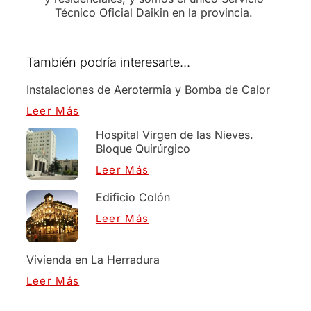
Técnico Oficial Daikin en la provincia.
También podría interesarte...
Instalaciones de Aerotermia y Bomba de Calor
Leer Más
Hospital Virgen de las Nieves.
Bloque Quirúrgico
Leer Más
Edificio Colón
Leer Más
Vivienda en La Herradura
Leer Más