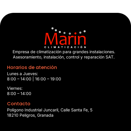
Empresa de climatización para grandes instalaciones.
Asesoramiento, instalación, control y reparación SAT.
Horarios de atención
Lunes a Jueves:
8:00 – 14:00 | 16:00 – 19:00
Viernes:
8:00 – 14:00
Contacto
Polígono Industrial Juncaril, Calle Santa Fe, 5
18210 Peligros, Granada