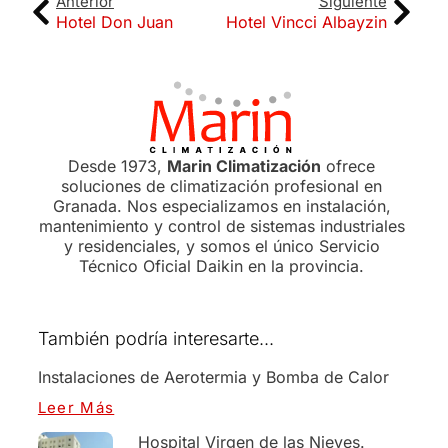
Anterior
Siguiente
Hotel Don Juan
Hotel Vincci Albayzin
Desde 1973,
Marin Climatización
ofrece
soluciones de climatización profesional en
Granada. Nos especializamos en instalación,
mantenimiento y control de sistemas industriales
y residenciales, y somos el único Servicio
Técnico Oficial Daikin en la provincia.
También podría interesarte...
Instalaciones de Aerotermia y Bomba de Calor
Leer Más
Hospital Virgen de las Nieves.