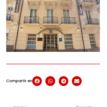
Compartir en