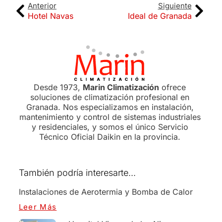
Anterior
Siguiente
Hotel Navas
Ideal de Granada
Desde 1973,
Marin Climatización
ofrece
soluciones de climatización profesional en
Granada. Nos especializamos en instalación,
mantenimiento y control de sistemas industriales
y residenciales, y somos el único Servicio
Técnico Oficial Daikin en la provincia.
También podría interesarte...
Instalaciones de Aerotermia y Bomba de Calor
Leer Más