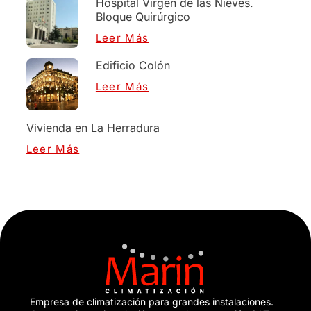
Hospital Virgen de las Nieves.
Bloque Quirúrgico
Leer Más
Edificio Colón
Leer Más
Vivienda en La Herradura
Leer Más
Empresa de climatización para grandes instalaciones.