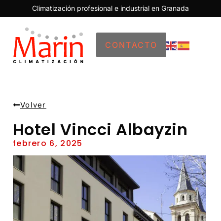
Climatización profesional e industrial en Granada
CONTACTO
Volver
Hotel Vincci Albayzin
febrero 6, 2025