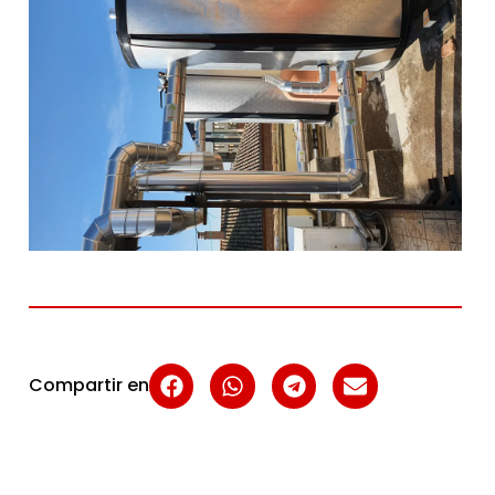
Compartir en