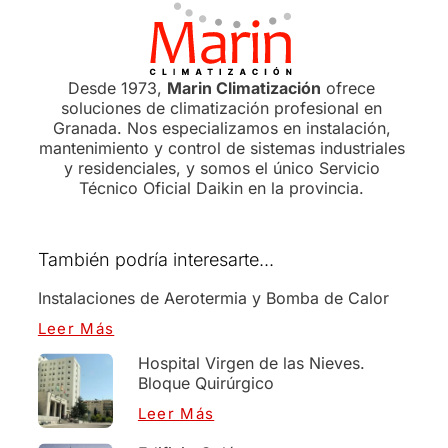
Desde 1973,
Marin Climatización
ofrece
soluciones de climatización profesional en
Granada. Nos especializamos en instalación,
mantenimiento y control de sistemas industriales
y residenciales, y somos el único Servicio
Técnico Oficial Daikin en la provincia.
También podría interesarte...
Instalaciones de Aerotermia y Bomba de Calor
Leer Más
Hospital Virgen de las Nieves.
Bloque Quirúrgico
Leer Más