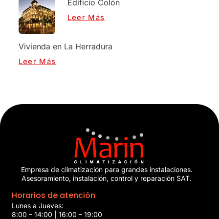
Edificio Colón
Leer Más
Vivienda en La Herradura
Leer Más
Empresa de climatización para grandes instalaciones.
Asesoramiento, instalación, control y reparación SAT.
Horarios de atención
Lunes a Jueves:
8:00 – 14:00 | 16:00 – 19:00