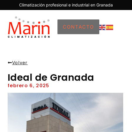
Climatización profesional e industrial en Granada
CONTACTO
Volver
Ideal de Granada
febrero 6, 2025