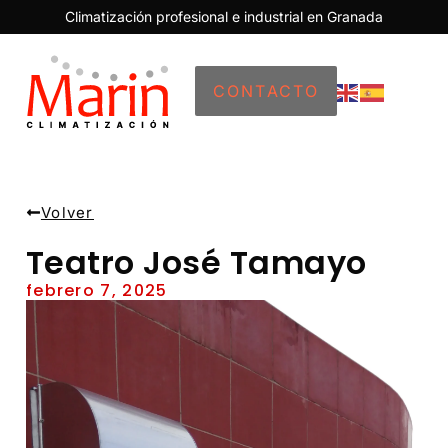
Climatización profesional e industrial en Granada
CONTACTO
Volver
Teatro José Tamayo
febrero 7, 2025