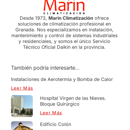
Desde 1973,
Marin Climatización
ofrece
soluciones de climatización profesional en
Granada. Nos especializamos en instalación,
mantenimiento y control de sistemas industriales
y residenciales, y somos el único Servicio
Técnico Oficial Daikin en la provincia.
También podría interesarte...
Instalaciones de Aerotermia y Bomba de Calor
Leer Más
Hospital Virgen de las Nieves.
Bloque Quirúrgico
Leer Más
Edificio Colón