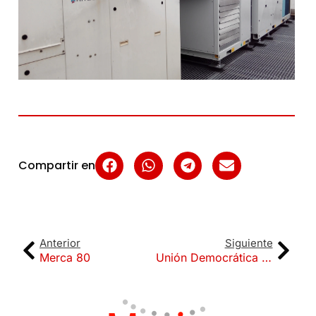
Compartir en
Anterior
Siguiente
Merca 80
Unión Democrática de Pensionistas