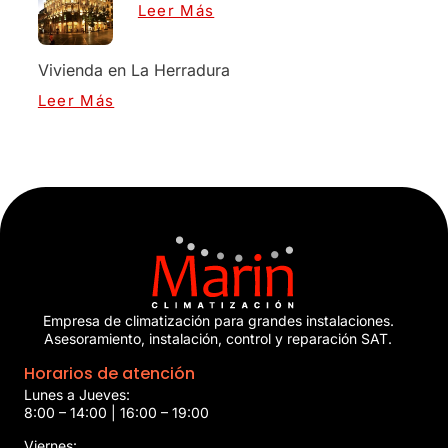
Leer Más
Vivienda en La Herradura
Leer Más
Empresa de climatización para grandes instalaciones.
Asesoramiento, instalación, control y reparación SAT.
Horarios de atención
Lunes a Jueves:
8:00 – 14:00 | 16:00 – 19:00
Viernes: