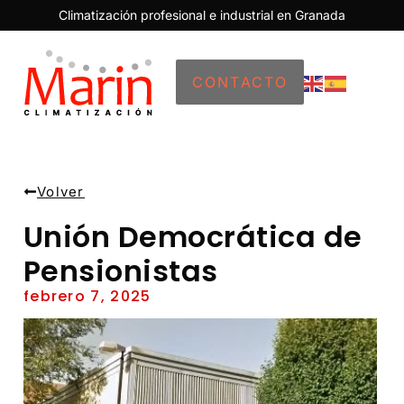
Climatización profesional e industrial en Granada
CONTACTO
Volver
Unión Democrática de
Pensionistas
febrero 7, 2025