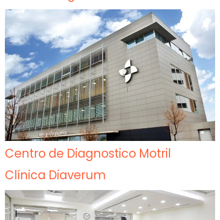
Centro de Diagnostico Motril
Clínica Diaverum