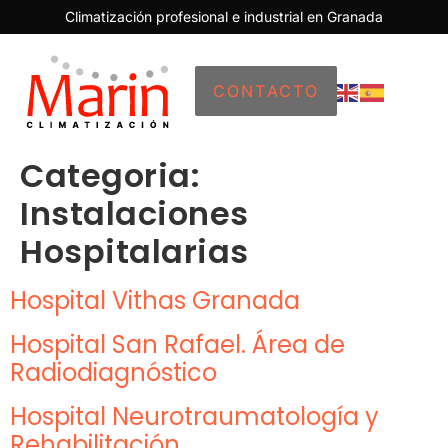
Climatización profesional e industrial en Granada
CONTACTO
Categoria:
Instalaciones
Hospitalarias
Hospital Vithas Granada
Hospital San Rafael. Área de
Radiodiagnóstico
Hospital Neurotraumatología y
Rehabilitación