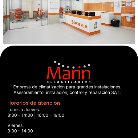
Empresa de climatización para grandes instalaciones.
Asesoramiento, instalación, control y reparación SAT.
Horarios de atención
Lunes a Jueves:
8:00 – 14:00 | 16:00 – 19:00
Viernes:
8:00 – 14:00