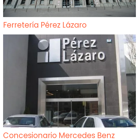
Ferretería Pérez Lázaro
Concesionario Mercedes Benz