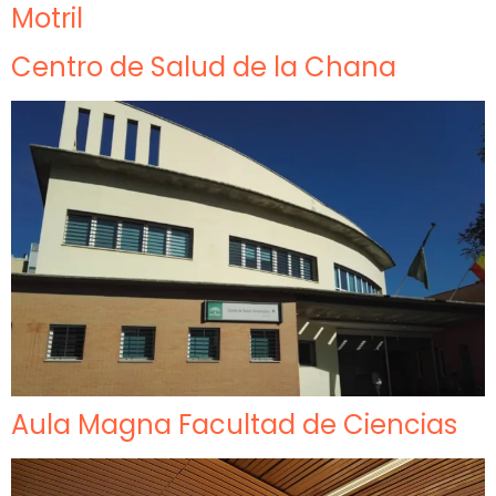
Motril
Centro de Salud de la Chana
Aula Magna Facultad de Ciencias