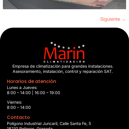
Siguiente
→
Empresa de climatización para grandes instalaciones.
Asesoramiento, instalación, control y reparación SAT.
Horarios de atención
Lunes a Jueves:
8:00 – 14:00 | 16:00 – 19:00
Viernes:
8:00 – 14:00
Contacto
Polígono Industrial Juncaril, Calle Santa Fe, 5
18210 Peligros, Granada