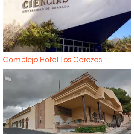
Complejo Hotel Los Cerezos