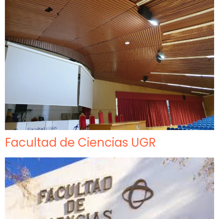
Facultad de Ciencias UGR